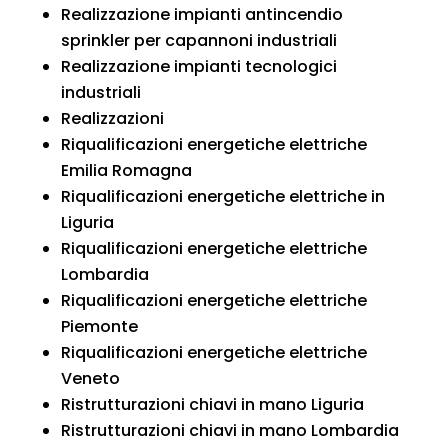
Realizzazione impianti antincendio
sprinkler per capannoni industriali
Realizzazione impianti tecnologici
industriali
Realizzazioni
Riqualificazioni energetiche elettriche
Emilia Romagna
Riqualificazioni energetiche elettriche in
Liguria
Riqualificazioni energetiche elettriche
Lombardia
Riqualificazioni energetiche elettriche
Piemonte
Riqualificazioni energetiche elettriche
Veneto
Ristrutturazioni chiavi in mano Liguria
Ristrutturazioni chiavi in mano Lombardia