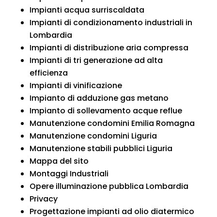
Impianti acqua surriscaldata
Impianti di condizionamento industriali in
Lombardia
Impianti di distribuzione aria compressa
Impianti di tri generazione ad alta
efficienza
Impianti di vinificazione
Impianto di adduzione gas metano
Impianto di sollevamento acque reflue
Manutenzione condomini Emilia Romagna
Manutenzione condomini Liguria
Manutenzione stabili pubblici Liguria
Mappa del sito
Montaggi Industriali
Opere illuminazione pubblica Lombardia
Privacy
Progettazione impianti ad olio diatermico