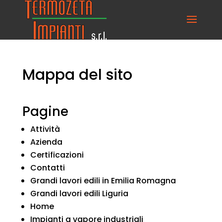
Mappa del sito
Pagine
Attività
Azienda
Certificazioni
Contatti
Grandi lavori edili in Emilia Romagna
Grandi lavori edili Liguria
Home
Impianti a vapore industriali