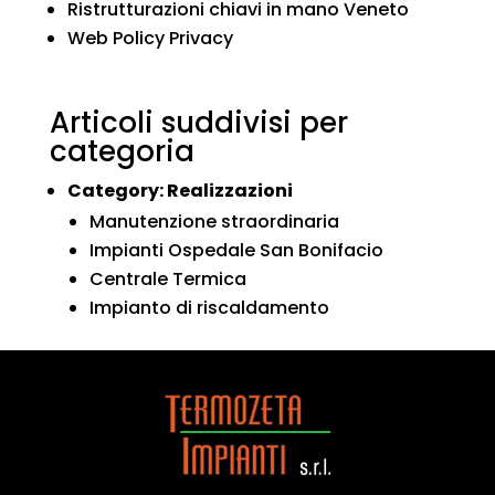
Ristrutturazioni chiavi in mano Veneto
Web Policy Privacy
Articoli suddivisi per
categoria
Category:
Realizzazioni
Manutenzione straordinaria
Impianti Ospedale San Bonifacio
Centrale Termica
Impianto di riscaldamento