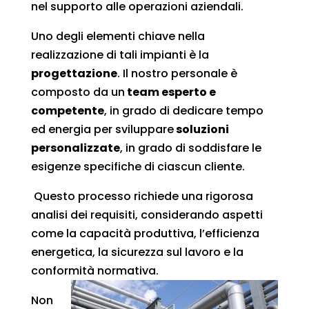
nel supporto alle operazioni aziendali.
Uno degli elementi chiave nella
realizzazione di tali impianti è la
progettazione
. Il nostro personale è
composto da un
team esperto e
competente
, in grado di dedicare tempo
ed energia per sviluppare
soluzioni
personalizzate
, in grado di soddisfare le
esigenze specifiche di ciascun cliente.
Questo processo richiede una rigorosa
analisi dei requisiti, considerando aspetti
come la capacità produttiva, l’efficienza
energetica, la sicurezza sul lavoro e la
conformità normativa.
Non