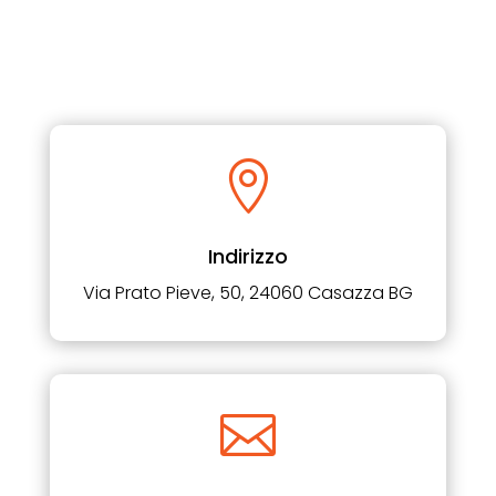

Indirizzo
Via Prato Pieve, 50, 24060 Casazza BG
