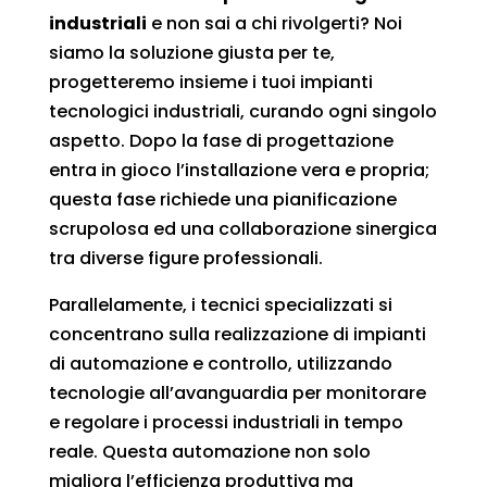
industriali
e non sai a chi rivolgerti? Noi
siamo la soluzione giusta per te,
progetteremo insieme i tuoi impianti
tecnologici industriali, curando ogni singolo
aspetto. Dopo la fase di progettazione
entra in gioco l’installazione vera e propria;
questa fase richiede una pianificazione
scrupolosa ed una collaborazione sinergica
tra diverse figure professionali.
Parallelamente, i tecnici specializzati si
concentrano sulla realizzazione di impianti
di automazione e controllo, utilizzando
tecnologie all’avanguardia per monitorare
e regolare i processi industriali in tempo
reale. Questa automazione non solo
migliora l’efficienza produttiva ma