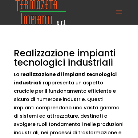
Realizzazione impianti
tecnologici industriali
La
realizzazione di impianti tecnologici
industriali
rappresenta un aspetto
cruciale per il funzionamento efficiente e
sicuro di numerose industrie. Questi
impianti comprendono una vasta gamma
di sistemi ed attrezzature, destinati a
svolgere ruoli fondamentali nelle produzioni
industriali, nei processi di trasformazione e