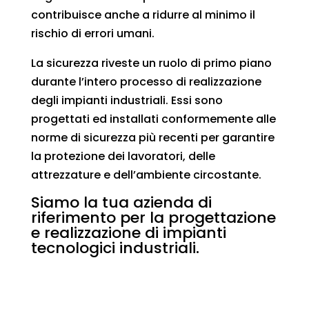
contribuisce anche a ridurre al minimo il
rischio di errori umani.
La sicurezza riveste un ruolo di primo piano
durante l’intero processo di realizzazione
degli impianti industriali. Essi sono
progettati ed installati conformemente alle
norme di sicurezza più recenti per garantire
la protezione dei lavoratori, delle
attrezzature e dell’ambiente circostante.
Siamo la tua azienda di
riferimento per la progettazione
e realizzazione di impianti
tecnologici industriali.