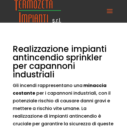
Realizzazione impianti
antincendio sprinkler
per capannoni
industriali
Gli incendi rappresentano una
minaccia
costante
per i capannoni industriali, con il
potenziale rischio di causare danni gravi e
mettere a rischio vite umane. La
realizzazione di impianti antincendio è
cruciale per garantire la sicurezza di queste