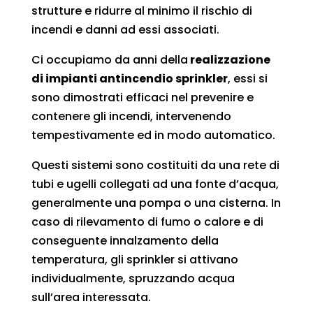
strutture e ridurre al minimo il rischio di
incendi e danni ad essi associati.
Ci occupiamo da anni della
realizzazione
di impianti antincendio sprinkler
, essi si
sono dimostrati efficaci nel prevenire e
contenere gli incendi, intervenendo
tempestivamente ed in modo automatico.
Questi sistemi sono costituiti da una rete di
tubi e ugelli collegati ad una fonte d’acqua,
generalmente una pompa o una cisterna. In
caso di rilevamento di fumo o calore e di
conseguente innalzamento della
temperatura, gli sprinkler si attivano
individualmente, spruzzando acqua
sull’area interessata.