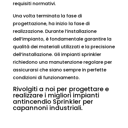
requisiti normativi.
Una volta terminata la fase di
progettazione, ha inizio la fase di
realizzazione. Durante l’installazione
dell’impianto, è fondamentale garantire la
qualità dei materiali utilizzati e la precisione
dell’installazione. Gli impianti sprinkler
richiedono una manutenzione regolare per
assicurarsi che siano sempre in perfette
condizioni di funzionamento.
Rivolgiti a noi per progettare e
realizzare i migliori impianti
antincendio Sprinkler per
capannoni industriali.