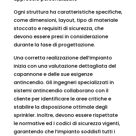
Ogni struttura ha caratteristiche specifiche,
come dimensioni, layout, tipo di materiale
stoccato e requisiti di sicurezza, che
devono essere presi in considerazione
durante la fase di progettazione.
Una corretta realizzazione dell’impianto
inizia con una valutazione dettagliata del
capannone e delle sue esigenze
antincendio. Gli ingegneri specializzati in
sistemi antincendio collaborano con il
cliente per identificare le aree critiche e
stabilire la disposizione ottimale degli
sprinkler. Inoltre, devono essere rispettate
le normative ed i codici di sicurezza vigenti,
garantendo che l’impianto soddisfi tutti i